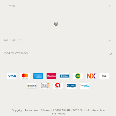
CATEGORÍAS
CONTACTÁNOS
Copyright Movimiento Fitness - 20452354919 - 2026. Todos los derechos
reservados.