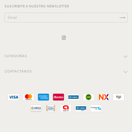
SUSCRIBITE A NUESTRO NEWSLETTER
CATEGORÍAS
CONTACTÁNOS