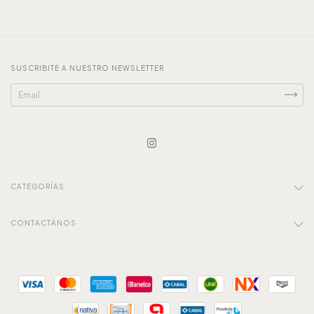
SUSCRIBITE A NUESTRO NEWSLETTER
CATEGORÍAS
CONTACTÁNOS