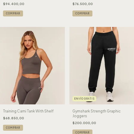
$94.400,00
$76.500,00
COMPRAR
COMPRAR
ENVÍO GRATIS
Training Cami Tank With Shelf
Gymshark Strength Graphic
Joggers
$68.850,00
$200.000,00
COMPRAR
COMPRAR