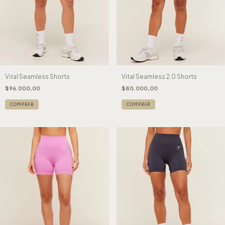
Vital Seamless Shorts
Vital Seamless 2.0 Shorts
$96.000,00
$80.000,00
COMPRAR
COMPRAR