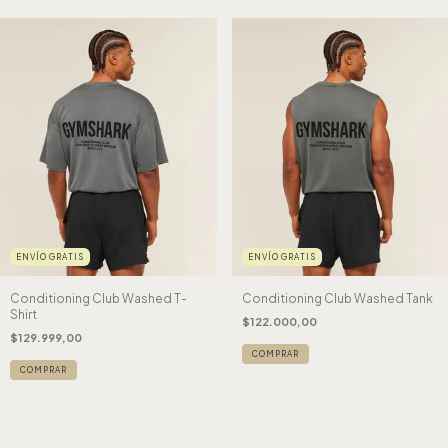
ENVÍO GRATIS
ENVÍO GRATIS
Conditioning Club Washed T-
Conditioning Club Washed Tank
Shirt
$122.000,00
$129.999,00
COMPRAR
COMPRAR