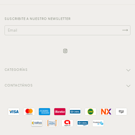
SUSCRIBITE A NUESTRO NEWSLETTER
CATEGORÍAS
CONTACTÁNOS