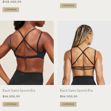
$128.000,00
COMPRAR
COMPRAR
Back Gains Sports Bra
Back Gains Sports Bra
$56.000,00
$56.000,00
COMPRAR
COMPRAR