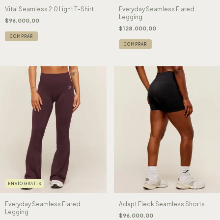
Vital Seamless 2.0 Light T-Shirt
Everyday Seamless Flared
Legging
$96.000,00
$128.000,00
COMPRAR
COMPRAR
ENVÍO GRATIS
Everyday Seamless Flared
Adapt Fleck Seamless Shorts
Legging
$96.000,00