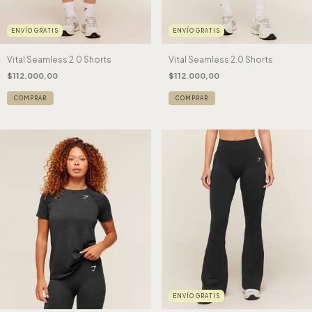
ENVÍO GRATIS
ENVÍO GRATIS
Vital Seamless 2.0 Shorts
Vital Seamless 2.0 Shorts
$112.000,00
$112.000,00
COMPRAR
COMPRAR
ENVÍO GRATIS