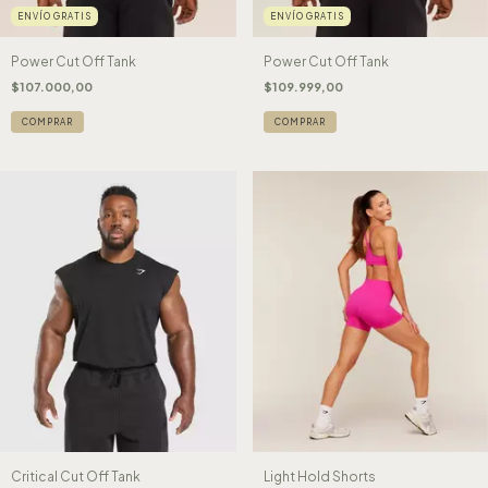
ENVÍO GRATIS
ENVÍO GRATIS
Power Cut Off Tank
Power Cut Off Tank
$107.000,00
$109.999,00
COMPRAR
COMPRAR
Critical Cut Off Tank
Light Hold Shorts