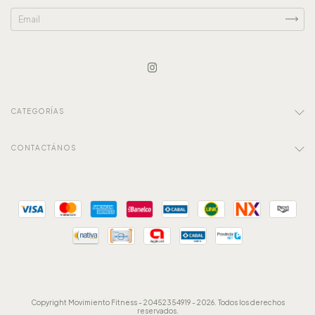
CATEGORÍAS
CONTACTÁNOS
Copyright Movimiento Fitness - 20452354919 - 2026. Todos los derechos
reservados.